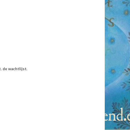
 de wachtlijst.